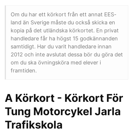
Om du har ett körkort från ett annat EES-
land än Sverige måste du också skicka en
kopia på det utländska körkortet. En privat
handledare får ha högst 15 godkännanden
samtidigt. Har du varit handledare innan
2012 och inte avslutat dessa bör du göra det
om du ska övningsköra med elever i
framtiden.
A Körkort - Körkort För
Tung Motorcykel Jarla
Trafikskola