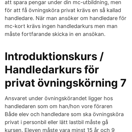
att spara pengar under din mc-utbildning, men
för att få övningsköra privat krävs en så kallad
handledare. När man ansöker om handledare för
mc-kort krävs ingen handledarkurs men man
måste fortfarande skicka in en ansökan.
Introduktionskurs /
Handledarkurs för
privat övningskörning 7
Ansvaret under övningskörandet ligger hos
handledaren som om han/hon vore föraren
Både elev och handledare som ska övningsköra
privat i personbil eller lätt lastbil måste gå
kursen. Eleven måste vara minst 15 år och 9