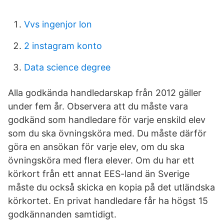
Vvs ingenjor lon
2 instagram konto
Data science degree
Alla godkända handledarskap från 2012 gäller
under fem år. Observera att du måste vara
godkänd som handledare för varje enskild elev
som du ska övningsköra med. Du måste därför
göra en ansökan för varje elev, om du ska
övningsköra med flera elever. Om du har ett
körkort från ett annat EES-land än Sverige
måste du också skicka en kopia på det utländska
körkortet. En privat handledare får ha högst 15
godkännanden samtidigt.