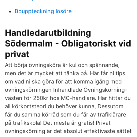
Bouppteckning lösöre
Handledarutbildning
Södermalm - Obligatoriskt vid
privat
Att börja övningsköra är kul och spännande,
men det är mycket att tänka på. Här får ni tips
om vad ni ska göra för att komma igång med
övningskörningen Inhandlade Övningskörning-
västen för 250kr hos MC-handlare. Här hittar du
all körkortsteori du behöver kunna, Dessutom
får du samma körråd som du får av trafiklärare
på trafikskola! Det mesta är gratis! Privat
övningskörning är det absolut effektivaste sättet