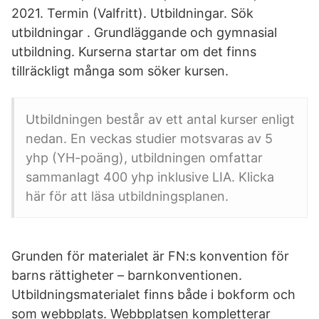
2021. Termin (Valfritt). Utbildningar. Sök
utbildningar . Grundläggande och gymnasial
utbildning. Kurserna startar om det finns
tillräckligt många som söker kursen.
Utbildningen består av ett antal kurser enligt
nedan. En veckas studier motsvaras av 5
yhp (YH-poäng), utbildningen omfattar
sammanlagt 400 yhp inklusive LIA. Klicka
här för att läsa utbildningsplanen.
Grunden för materialet är FN:s konvention för
barns rättigheter – barnkonventionen.
Utbildningsmaterialet finns både i bokform och
som webbplats. Webbplatsen kompletterar