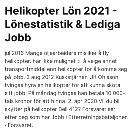
Helikopter Lön 2021 -
Lönestatistik & Lediga
Jobb
jul 2016 Mange oljearbeidere misliker å fly
helikopter. har ikke mulighet til å velge annet
transportmiddel enn helikopter for å komme seg
på jobb. 2 aug 2012 Kuskstjärnan Ulf Ohlsson
tvingas hyra en helikopter för att kunna sköta
sitt jobb. På måndag tvingas han betala 10 000-
tals kronor för att hinna 2. apr 2020 Vil du bli
skytter på helikopter Bell 412? Forsvaret ser
etter deg som har Jobb i Etterretningsbataljonen
· Forsvaret.