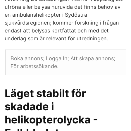
utröna eller belysa huruvida det finns behov av
en ambulanshelikopter i Sydöstra
sjukvårdsregionen; kommer forskning i frågan
endast att belysas kortfattat och med det
underlag som är relevant för utredningen.
Boka annons; Logga In; Att skapa annons;
För arbetssökande.
Läget stabilt för
skadade i
helikopterolycka -