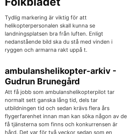
Folkbladet
Tydlig markering är viktig för att
helikopterpersonalen skall kunna se
landningsplatsen bra från luften. Enligt
nedanstående bild ska du stå med vinden i
ryggen och armarna rakt uppå t.
ambulanshelikopter-arkiv -
Gudrun Brunegård
Att få jobb som ambulanshelikopterpilot tar
normalt sett ganska lång tid, dels tar
utbildningen tid och sedan krävs flera års
flygerfarenhet innan man kan söka någon av de
få tjänsterna som finns och konkurrensen är
hård. Det var för två veckor sedan som en