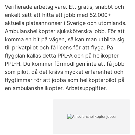
Verifierade arbetsgivare. Ett gratis, snabbt och
enkelt sätt att hitta ett jobb med 52.000+
aktuella platsannonser i Sverige och utomlands.
Ambulanshelikopter sjuksköterska jobb. För att
komma en bit på vägen, så kan man utbilda sig
till privatpilot och få licens för att flyga. På
flygplan kallas detta PPL-A och på helikopter
PPL-H. Du kommer förmodligen inte att få jobb
som pilot, då det krävs mycket erfarenhet och
flygtimmar för att jobba som helikopterpilot på
en ambulanshelikopter. Arbetsuppgifter.