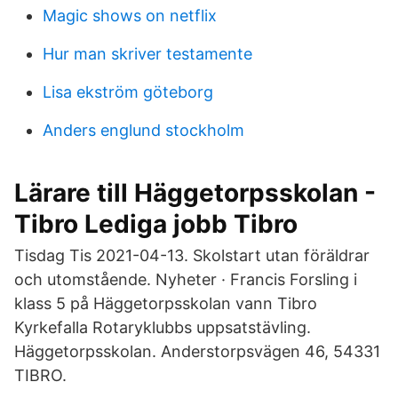
Magic shows on netflix
Hur man skriver testamente
Lisa ekström göteborg
Anders englund stockholm
Lärare till Häggetorpsskolan -
Tibro Lediga jobb Tibro
Tisdag Tis 2021-04-13. Skolstart utan föräldrar
och utomstående. Nyheter · Francis Forsling i
klass 5 på Häggetorpsskolan vann Tibro
Kyrkefalla Rotaryklubbs uppsatstävling.
Häggetorpsskolan. Anderstorpsvägen 46, 54331
TIBRO.