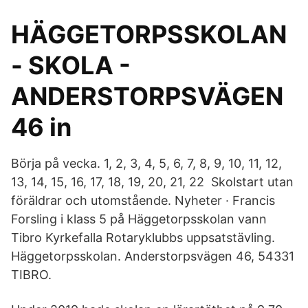
HÄGGETORPSSKOLAN
- SKOLA -
ANDERSTORPSVÄGEN
46 in
Börja på vecka. 1, 2, 3, 4, 5, 6, 7, 8, 9, 10, 11, 12,
13, 14, 15, 16, 17, 18, 19, 20, 21, 22 Skolstart utan
föräldrar och utomstående. Nyheter · Francis
Forsling i klass 5 på Häggetorpsskolan vann
Tibro Kyrkefalla Rotaryklubbs uppsatstävling.
Häggetorpsskolan. Anderstorpsvägen 46, 54331
TIBRO.