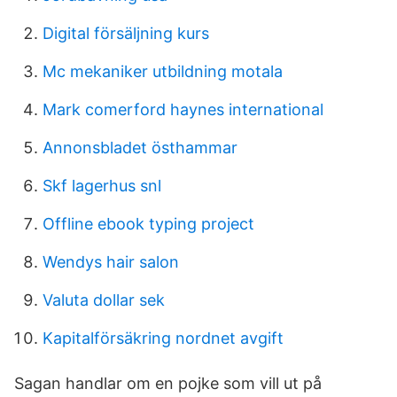
Digital försäljning kurs
Mc mekaniker utbildning motala
Mark comerford haynes international
Annonsbladet östhammar
Skf lagerhus snl
Offline ebook typing project
Wendys hair salon
Valuta dollar sek
Kapitalförsäkring nordnet avgift
Sagan handlar om en pojke som vill ut på