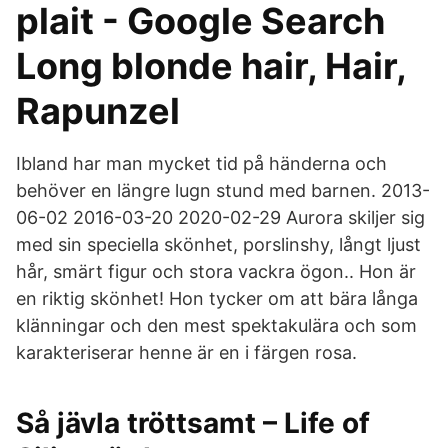
plait - Google Search
Long blonde hair, Hair,
Rapunzel
Ibland har man mycket tid på händerna och
behöver en längre lugn stund med barnen. 2013-
06-02 2016-03-20 2020-02-29 Aurora skiljer sig
med sin speciella skönhet, porslinshy, långt ljust
hår, smärt figur och stora vackra ögon.. Hon är
en riktig skönhet! Hon tycker om att bära långa
klänningar och den mest spektakulära och som
karakteriserar henne är en i färgen rosa.
Så jävla tröttsamt – Life of