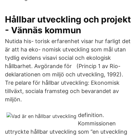
Hållbar utveckling och projekt
- Vännäs kommun
Nutida his- torisk erfarenhet visar hur farligt det
är att ha eko- nomisk utveckling som mål utan
tydlig evidens visavi social och ekologisk
hållbarhet. Avgörande för (Princip 1 av Rio-
deklarationen om miljö och utveckling, 1992).
Tre pelare för hållbar utveckling: Ekonomisk
tillväxt, sociala framsteg och bevarandet av
miljön.
definition.
Kommissionen
uttryckte hållbar utveckling som ”en utveckling