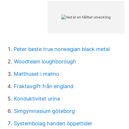
Peter beste true norwegian black metal
Woodteam loughborough
Matthuset i malmo
Fraktavgift från england
Konduktivitet urina
Simgymnasium göteborg
Systembolag handen öppettider