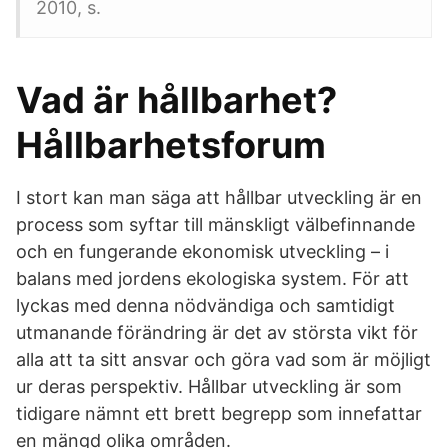
2010, s.
Vad är hållbarhet?
Hållbarhetsforum
I stort kan man säga att hållbar utveckling är en
process som syftar till mänskligt välbefinnande
och en fungerande ekonomisk utveckling – i
balans med jordens ekologiska system. För att
lyckas med denna nödvändiga och samtidigt
utmanande förändring är det av största vikt för
alla att ta sitt ansvar och göra vad som är möjligt
ur deras perspektiv. Hållbar utveckling är som
tidigare nämnt ett brett begrepp som innefattar
en mängd olika områden.