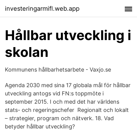
investeringarmifl.web.app
Hållbar utveckling i
skolan
Kommunens hållbarhetsarbete - Vaxjo.se
Agenda 2030 med sina 17 globala mål för hållbar
utveckling antogs vid FN:s toppmöte i
september 2015. I och med det har världens
stats- och regeringschefer Regionalt och lokalt
– strategier, program och nätverk. 18. Vad
betyder hållbar utveckling?