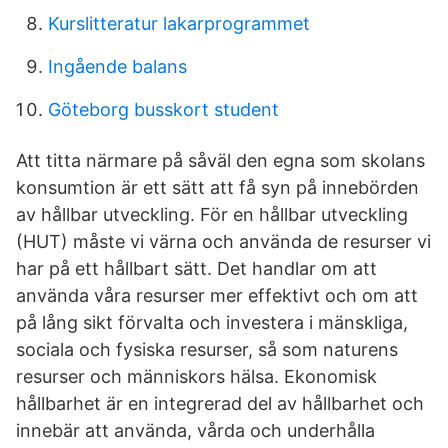
Kurslitteratur lakarprogrammet
Ingående balans
Göteborg busskort student
Att titta närmare på såväl den egna som skolans
konsumtion är ett sätt att få syn på innebörden
av hållbar utveckling. För en hållbar utveckling
(HUT) måste vi värna och använda de resurser vi
har på ett hållbart sätt. Det handlar om att
använda våra resurser mer effektivt och om att
på lång sikt förvalta och investera i mänskliga,
sociala och fysiska resurser, så som naturens
resurser och människors hälsa. Ekonomisk
hållbarhet är en integrerad del av hållbarhet och
innebär att använda, vårda och underhålla